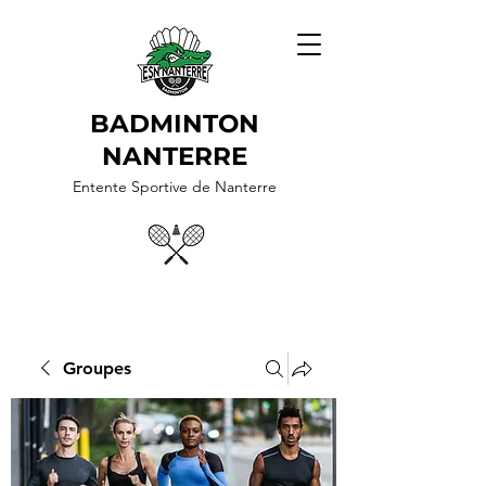
BADMINTON
NANTERRE
Entente Sportive de Nanterre
Groupes