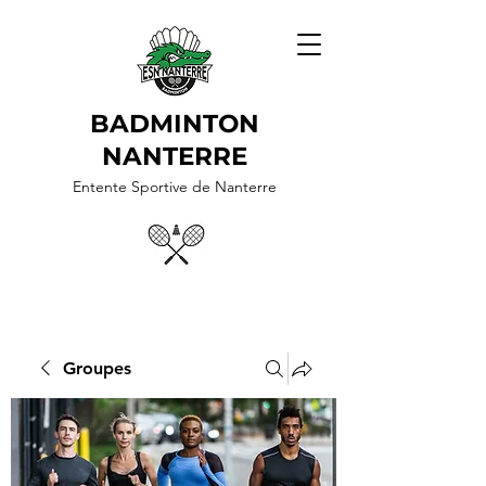
BADMINTON
NANTERRE
Entente Sportive de Nanterre
Groupes