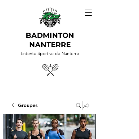
BADMINTON
NANTERRE
Entente Sportive de Nanterre
Groupes